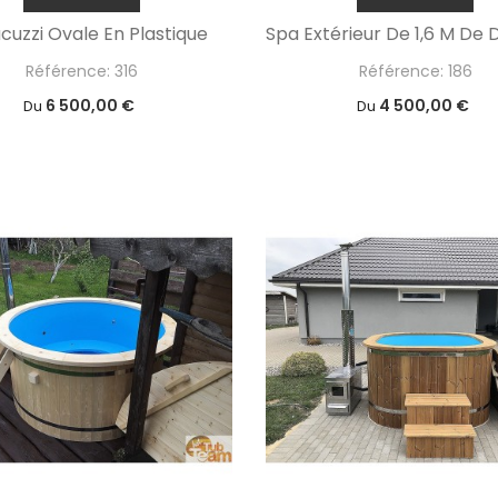
cuzzi Ovale En Plastique
Référence: 316
Référence: 186
6 500,00 €
4 500,00 €
Du
Du