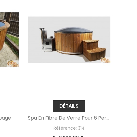
DÉTAILS
ssage
Spa En Fibre De Verre Pour 6 Personnes
Référence: 314