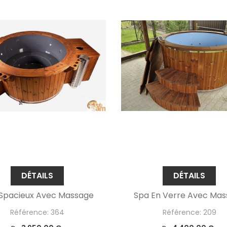
DÉTAILS
DÉTAILS
Spacieux Avec Massage
Spa En Verre Avec Ma
Référence: 364
Référence: 209