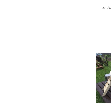
Le Ja