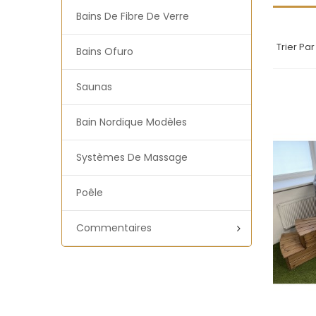
Bains De Fibre De Verre
Trier Par 
Bains Ofuro
Saunas
Bain Nordique Modèles
Systèmes De Massage
Poêle
Commentaires