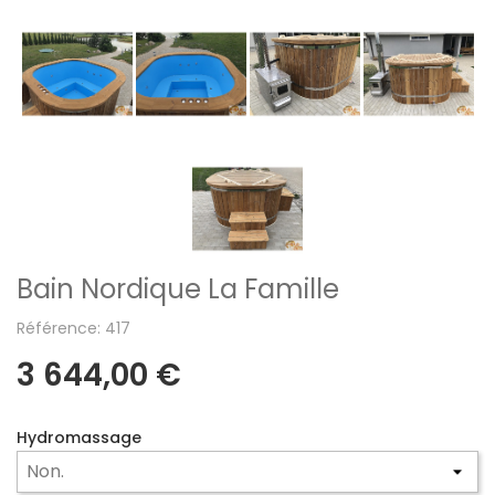
Bain Nordique La Famille
Référence: 417
3 644,00 €
Hydromassage