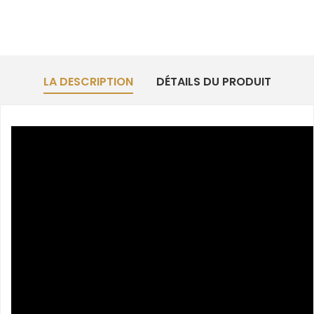
LA DESCRIPTION
DÉTAILS DU PRODUIT