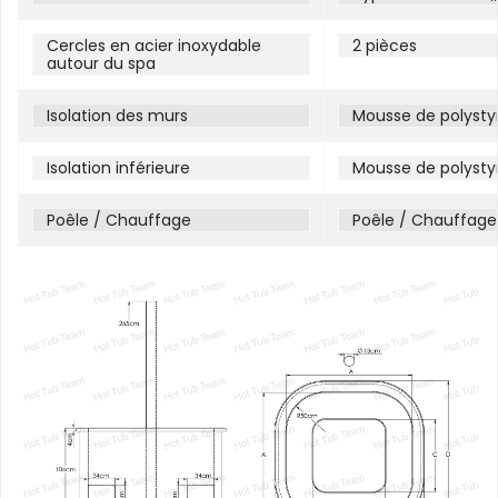
Cercles en acier inoxydable
2 pièces
autour du spa
Isolation des murs
Mousse de polysty
Isolation inférieure
Mousse de polysty
Poêle / Chauffage
Poêle / Chauffage