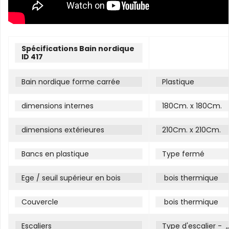
Spécifications Bain nordique
ID 417
Bain nordique forme carrée
Plastique
dimensions internes
180Cm. x 180Cm.
dimensions extérieures
210Cm. x 210Cm.
Bancs en plastique
Type fermé
Ege / seuil supérieur en bois
bois thermique
Couvercle
bois thermique
Escaliers
Type d'escalier -