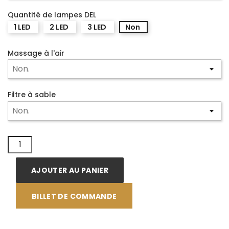
Quantité de lampes DEL
1 LED
2 LED
3 LED
Non
Massage à l'air
Filtre à sable
AJOUTER AU PANIER
BILLET DE COMMANDE