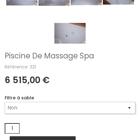
Piscine De Massage Spa
Référence: 321
6 515,00 €
Filtre à sable