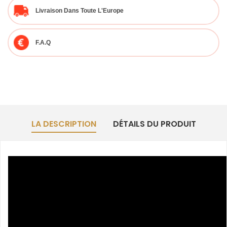
Livraison Dans Toute L'Europe
F.A.Q
LA DESCRIPTION
DÉTAILS DU PRODUIT