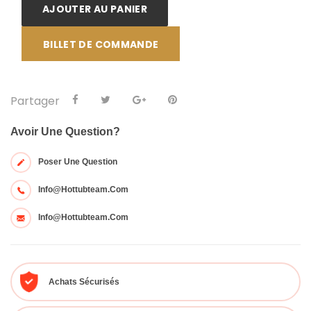
AJOUTER AU PANIER
BILLET DE COMMANDE
Partager
Avoir Une Question?
Poser Une Question
Info@hottubteam.com
Info@hottubteam.com
Achats Sécurisés