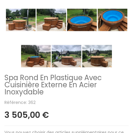
Spa Rond En Plastique Avec
Cuisinière Externe En Acier
Inoxydable
Référence: 362
3 505,00 €
Vous pouvez choisir des articles supplémentaires pour ce