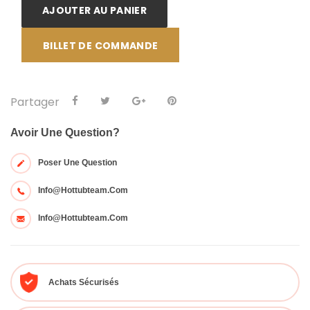
AJOUTER AU PANIER
BILLET DE COMMANDE
Partager
Avoir Une Question?
Poser Une Question
Info@hottubteam.com
Info@hottubteam.com
Achats Sécurisés