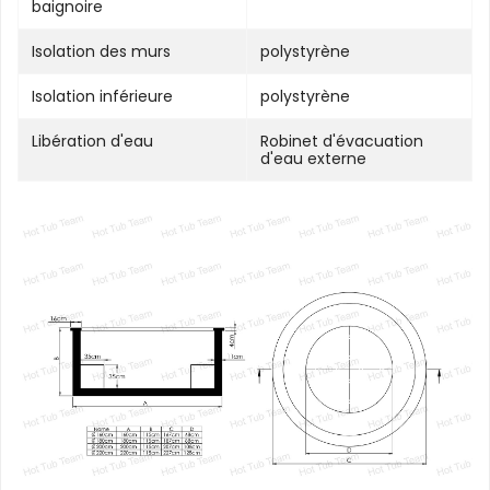
baignoire
Isolation des murs
polystyrène
Isolation inférieure
polystyrène
Libération d'eau
Robinet d'évacuation
d'eau externe