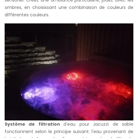
ombres, en choisissant une combinaison de couleurs de
différentes couleurs.
Système de filtration
d'eau pour Jacuzzi de sable
fonctionnent selon le principe suivant: l'eau provenant de