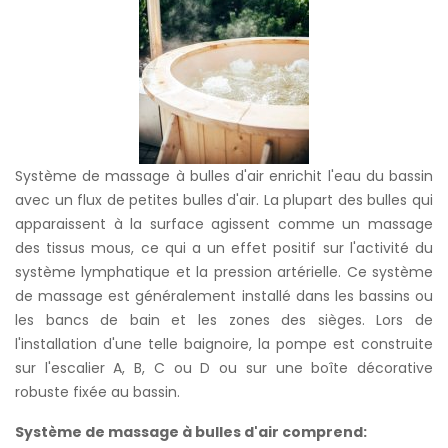
Système de massage à bulles d'air enrichit l'eau du bassin
avec un flux de petites bulles d'air. La plupart des bulles qui
apparaissent à la surface agissent comme un massage
des tissus mous, ce qui a un effet positif sur l'activité du
système lymphatique et la pression artérielle. Ce système
de massage est généralement installé dans les bassins ou
les bancs de bain et les zones des sièges. Lors de
l'installation d'une telle baignoire, la pompe est construite
sur l'escalier A, B, C ou D ou sur une boîte décorative
robuste fixée au bassin.
Système de massage à bulles d'air comprend: