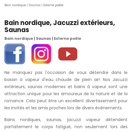
Bain nordique | Saunas | Externe poêle
Bain nordique, Jacuzzi extérieurs,
Saunas
Bain nordique | Saunas | Externe poêle
Ne manquez pas l'occasion de vous détendre dans le
bassin à vapeur d'eau chaude de plein air! Nos Jacuzzi
extérieurs, saunas modernes et bains à vapeur sont une
attraction unique pour les amoureux de la nature et de la
romance. Cela peut être un excellent divertissement pour
les invités et les amis proches lors de divers événements.
Bains nordiques, saunas, jacuzzi vapeur détendent
parfaitement le corps fatigué, non seulement lors des