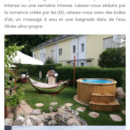
intense ou une semaine intense. Laissez-vous séduire par
la romance créée par les LED, relaxez-vous avec des bulles
d'air, un massage à eau et une baignade dans de l'eau
filtrée ultra-propre.