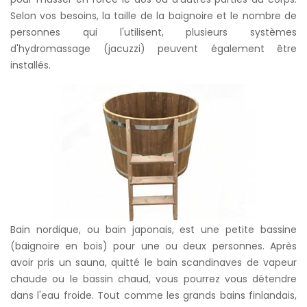
Selon vos besoins, la taille de la baignoire et le nombre de
personnes qui l'utilisent, plusieurs systèmes
d'hydromassage (jacuzzi) peuvent également être
installés.
Bain nordique, ou bain japonais, est une petite bassine
(baignoire en bois) pour une ou deux personnes. Après
avoir pris un sauna, quitté le bain scandinaves de vapeur
chaude ou le bassin chaud, vous pourrez vous détendre
dans l'eau froide. Tout comme les grands bains finlandais,