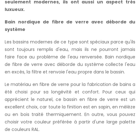
seulement modernes, ils ont aussi un aspect très
luxueux.
Bain nordique de fibre de verre avec déborde du
système
Les bassins modernes de ce type sont spéciaux parce qu'ils
sont toujours remplis d'eau, mais ils ne pourront jamais
faire face au problème de l'eau renversée. Bain nordique
de fibre de verre avec déborde du système collecte l'eau
en excès, la filtre et renvoie l'eau propre dans le bassin.
Le matériau en fibre de verre pour la fabrication de bains a
été choisi pour sa longévité et confort. Pour ceux qui
apprécient le naturel, ce bassin en fibre de verre est un
excellent choix, car toute la finition est en sapin, en mélèze
ou en bois traité thermiquement. En outre, vous pouvez
choisir votre couleur préférée à partir d'une large palette
de couleurs RAL.