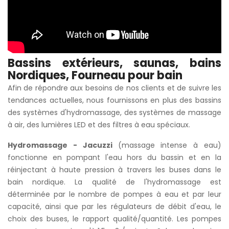
Bassins extérieurs, saunas, bains
Nordiques, Fourneau pour bain
Afin de répondre aux besoins de nos clients et de suivre les
tendances actuelles, nous fournissons en plus des bassins
des systèmes d'hydromassage, des systèmes de massage
à air, des lumières LED et des filtres à eau spéciaux.
Hydromassage - Jacuzzi
(massage intense à eau)
fonctionne en pompant l'eau hors du bassin et en la
réinjectant à haute pression à travers les buses dans le
bain nordique. La qualité de l'hydromassage est
déterminée par le nombre de pompes à eau et par leur
capacité, ainsi que par les régulateurs de débit d'eau, le
choix des buses, le rapport qualité/quantité. Les pompes