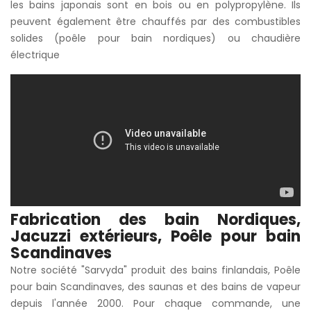
les bains japonais sont en bois ou en polypropylène. Ils
peuvent également être chauffés par des combustibles
solides (poêle pour bain nordiques) ou chaudière
électrique
Fabrication des bain Nordiques,
Jacuzzi extérieurs, Poêle pour bain
Scandinaves
Notre société "Sarvyda" produit des bains finlandais, Poêle
pour bain Scandinaves, des saunas et des bains de vapeur
depuis l'année 2000. Pour chaque commande, une