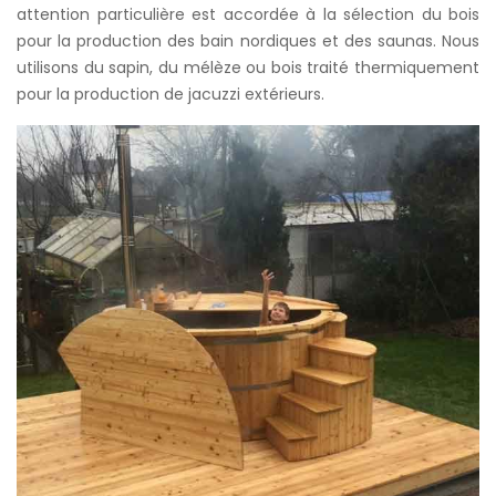
attention particulière est accordée à la sélection du bois
pour la production des bain nordiques et des saunas. Nous
utilisons du sapin, du mélèze ou bois traité thermiquement
pour la production de jacuzzi extérieurs.