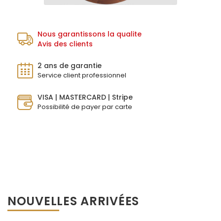
Nous garantissons la qualite
Avis des clients
2 ans de garantie
Service client professionnel
VISA | MASTERCARD | Stripe
Possibilité de payer par carte
NOUVELLES ARRIVÉES