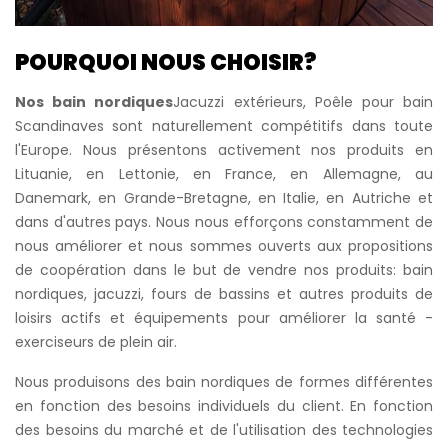
POURQUOI NOUS CHOISIR?
Nos bain nordiques
Jacuzzi extérieurs, Poêle pour bain
Scandinaves sont naturellement compétitifs dans toute
l'Europe. Nous présentons activement nos produits en
Lituanie, en Lettonie, en France, en Allemagne, au
Danemark, en Grande-Bretagne, en Italie, en Autriche et
dans d'autres pays. Nous nous efforçons constamment de
nous améliorer et nous sommes ouverts aux propositions
de coopération dans le but de vendre nos produits: bain
nordiques, jacuzzi, fours de bassins et autres produits de
loisirs actifs et équipements pour améliorer la santé -
exerciseurs de plein air.
Nous produisons des bain nordiques de formes différentes
en fonction des besoins individuels du client. En fonction
des besoins du marché et de l'utilisation des technologies