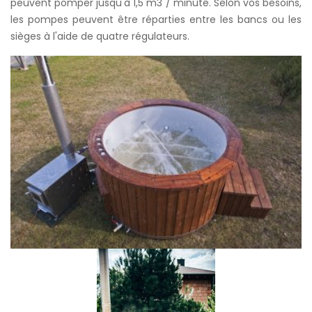
peuvent pomper jusqu'à 1,5 m3 / minute. Selon vos besoins,
les pompes peuvent être réparties entre les bancs ou les
sièges à l'aide de quatre régulateurs.