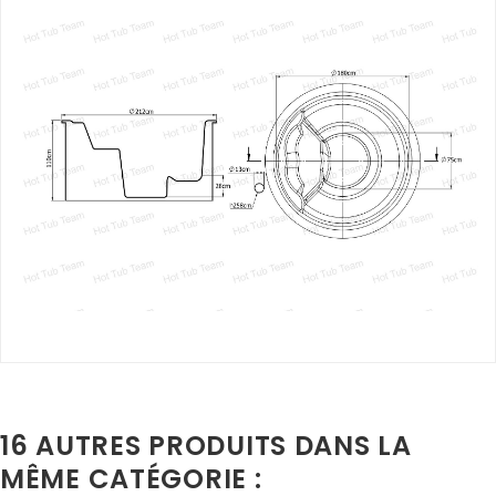
16 AUTRES PRODUITS DANS LA
MÊME CATÉGORIE :