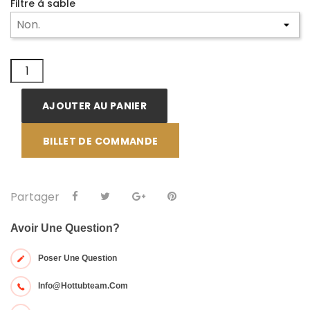
Filtre à sable
AJOUTER AU PANIER
BILLET DE COMMANDE
Partager
Avoir Une Question?
Poser Une Question
Info@hottubteam.com