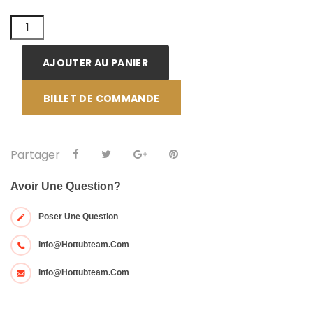
AJOUTER AU PANIER
BILLET DE COMMANDE
Partager
Avoir Une Question?
Poser Une Question
Info@hottubteam.com
Info@hottubteam.com