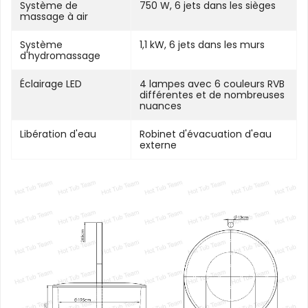
Système de
750 W, 6 jets dans les sièges
massage à air
Système
1,1 kW, 6 jets dans les murs
d'hydromassage
Éclairage LED
4 lampes avec 6 couleurs RVB
différentes et de nombreuses
nuances
Libération d'eau
Robinet d'évacuation d'eau
externe