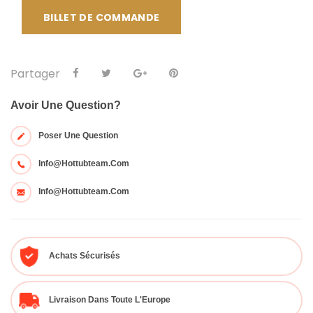
BILLET DE COMMANDE
Partager
Avoir Une Question?
Poser Une Question
Info@hottubteam.com
Info@hottubteam.com
Achats Sécurisés
Livraison Dans Toute L'Europe