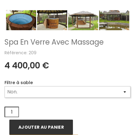
Spa En Verre Avec Massage
Référence: 209
4 400,00 €
Filtre à sable
AJOUTER AU PANIER