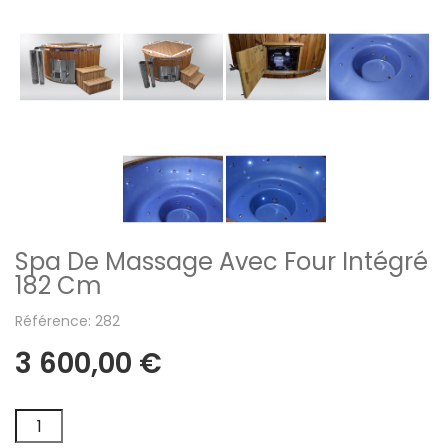
Spa De Massage Avec Four Intégré
182 Cm
Référence: 282
3 600,00 €