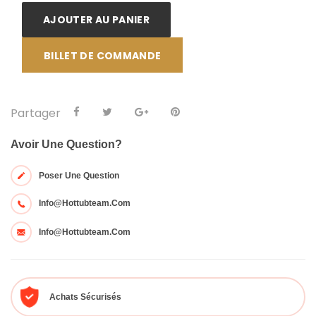
AJOUTER AU PANIER
BILLET DE COMMANDE
Partager
Avoir Une Question?
Poser Une Question
Info@hottubteam.com
Info@hottubteam.com
Achats Sécurisés