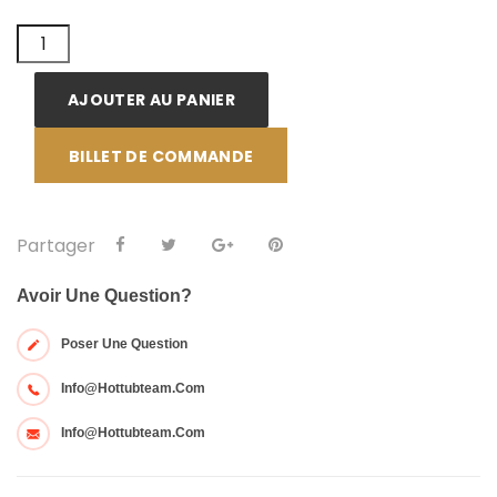
AJOUTER AU PANIER
BILLET DE COMMANDE
Partager
Avoir Une Question?
Poser Une Question
Info@hottubteam.com
Info@hottubteam.com