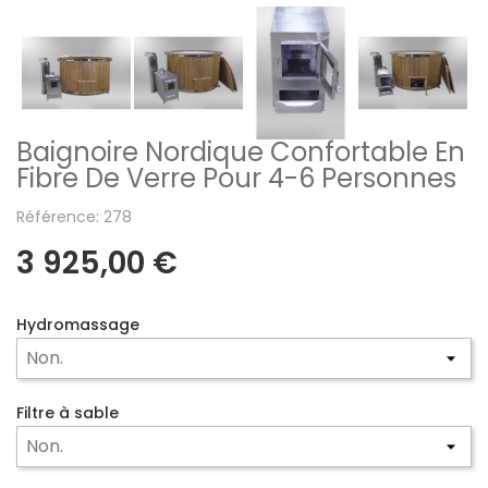
Baignoire Nordique Confortable En
Fibre De Verre Pour 4-6 Personnes
Référence: 278
3 925,00 €
Hydromassage
Filtre à sable