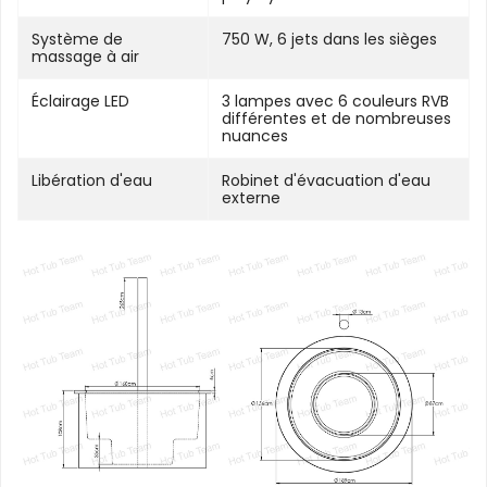
Système de
750 W, 6 jets dans les sièges
massage à air
Éclairage LED
3 lampes avec 6 couleurs RVB
différentes et de nombreuses
nuances
Libération d'eau
Robinet d'évacuation d'eau
externe