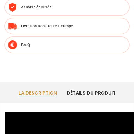
Achats Sécurisés
Livraison Dans Toute L'Europe
F.A.Q
LA DESCRIPTION
DÉTAILS DU PRODUIT