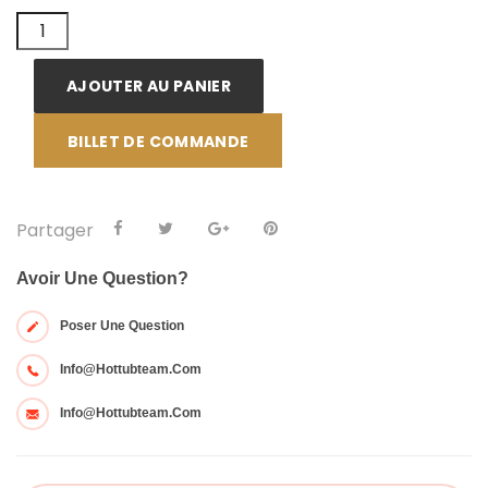
AJOUTER AU PANIER
BILLET DE COMMANDE
Partager
Avoir Une Question?
Poser Une Question
Info@hottubteam.com
Info@hottubteam.com