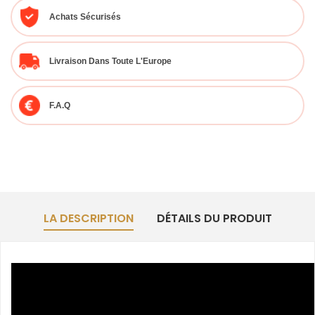
Achats Sécurisés
Livraison Dans Toute L'Europe
F.A.Q
LA DESCRIPTION
DÉTAILS DU PRODUIT