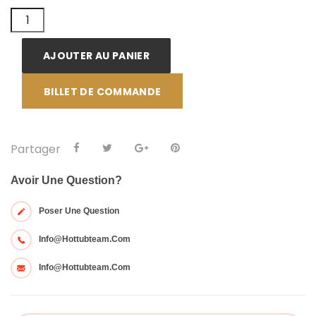
AJOUTER AU PANIER
BILLET DE COMMANDE
Partager
Avoir Une Question?
Poser Une Question
Info@hottubteam.com
Info@hottubteam.com