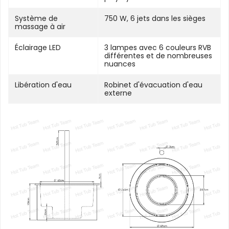
Système de
750 W, 6 jets dans les sièges
massage à air
Éclairage LED
3 lampes avec 6 couleurs RVB
différentes et de nombreuses
nuances
Libération d'eau
Robinet d'évacuation d'eau
externe