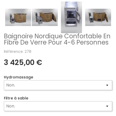
Baignoire Nordique Confortable En
Fibre De Verre Pour 4-6 Personnes
Référence: 278
3 425,00 €
Hydromassage
Filtre à sable