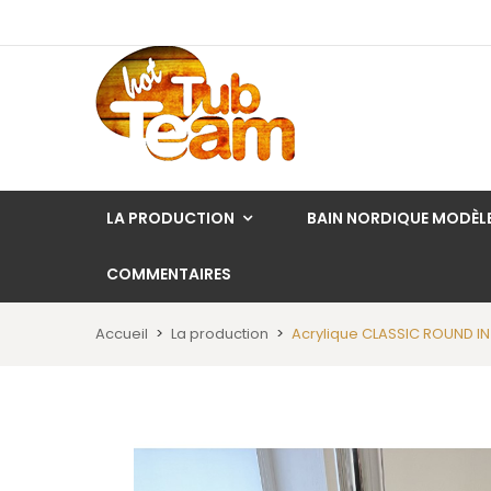
LA PRODUCTION
BAIN NORDIQUE MODÈL
COMMENTAIRES
Accueil
La production
Acrylique CLASSIC ROUND IN