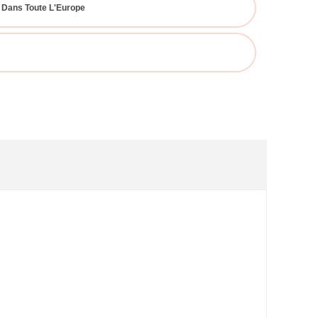
 Dans Toute L'Europe