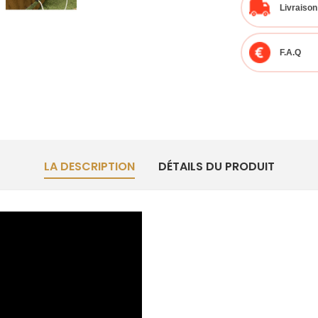
Livraison
F.A.Q
LA DESCRIPTION
DÉTAILS DU PRODUIT