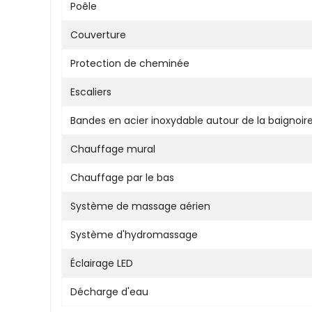
Poêle
Couverture
Protection de cheminée
Escaliers
Bandes en acier inoxydable autour de la baignoir
Chauffage mural
Chauffage par le bas
Système de massage aérien
Système d'hydromassage
Éclairage LED
Décharge d'eau