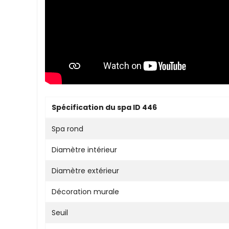
Spécification du spa ID 446
Spa rond
Diamètre intérieur
Diamètre extérieur
Décoration murale
Seuil